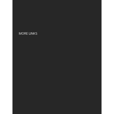
MORE LINKS